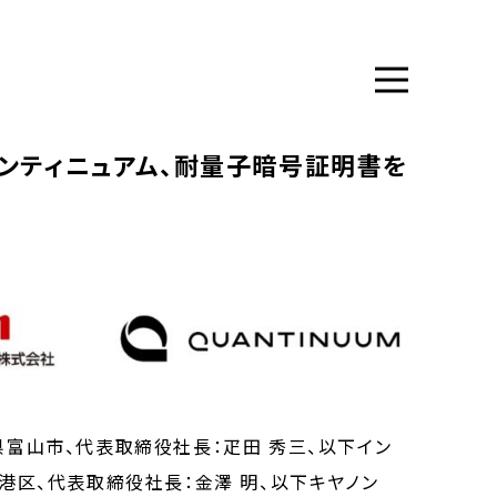
オンティニュアム、耐量子暗号証明書を
県富山市、代表取締役社長：疋田 秀三、以下イン
都港区、代表取締役社長：金澤 明、以下キヤノン