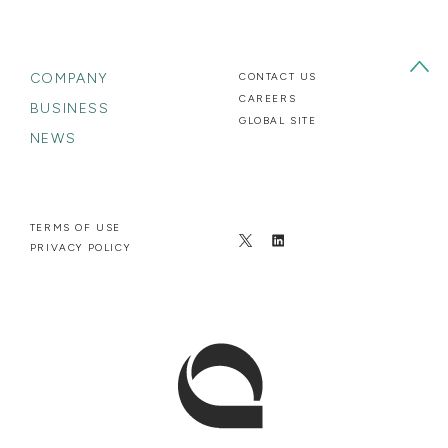
COMPANY
CONTACT US
CAREERS
BUSINESS
GLOBAL SITE
NEWS
TERMS OF USE
PRIVACY POLICY