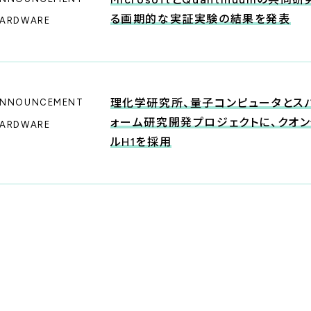
る画期的な実証実験の結果を発表
ARDWARE
理化学研究所、量子コンピュータとス
NNOUNCEMENT
ォーム研究開発プロジェクトに、クオン
ARDWARE
ルH1を採用