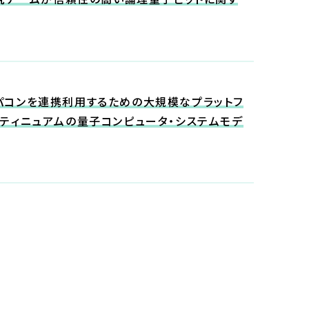
パコンを連携利用するための大規模なプラットフ
ティニュアムの量子コンピュータ・システムモデ