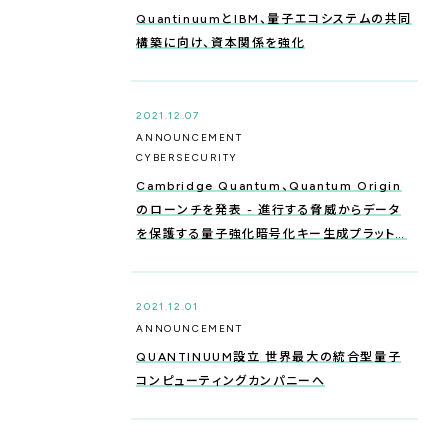
QuantinuumとIBM、量子エコシステムの共同
構築に向け、資本関係を強化
2021.12.07
ANNOUNCEMENT
CYBERSECURITY
Cambridge Quantum、Quantum Origin
のローンチを発表 - 進行する脅威からデータ
を保護する量子強化暗号化キー生成プラットフ
ォーム
2021.12.01
ANNOUNCEMENT
QUANTINUUM設立 世界最大の統合型量子
コンピューティングカンパニーへ